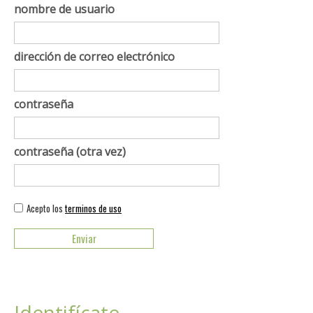
nombre de usuario
dirección de correo electrónico
contraseña
contraseña (otra vez)
Acepto los
terminos de uso
Identifícate