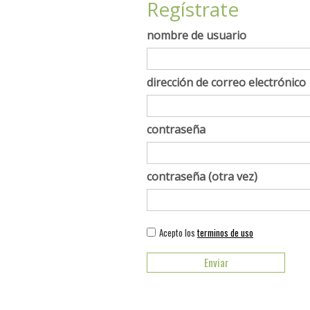
Regístrate
nombre de usuario
dirección de correo electrónico
contraseña
contraseña (otra vez)
Acepto los
terminos de uso