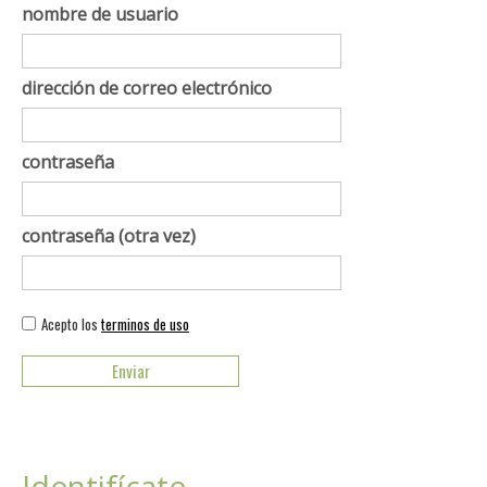
nombre de usuario
dirección de correo electrónico
contraseña
contraseña (otra vez)
Acepto los
terminos de uso
Identifícate