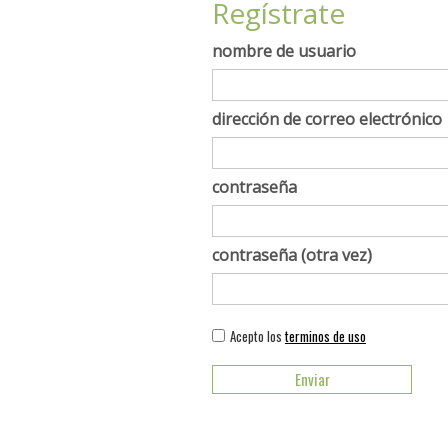
Regístrate
nombre de usuario
dirección de correo electrónico
contraseña
contraseña (otra vez)
Acepto los
terminos de uso