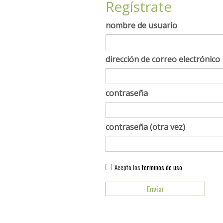
Regístrate
nombre de usuario
dirección de correo electrónico
contraseña
contraseña (otra vez)
Acepto los
terminos de uso