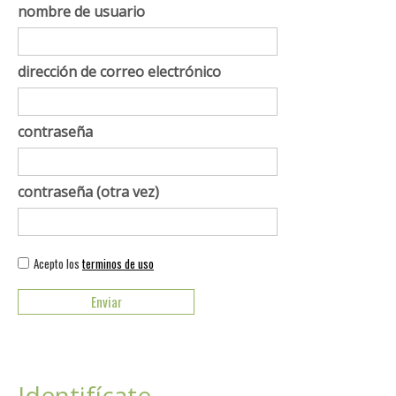
nombre de usuario
dirección de correo electrónico
contraseña
contraseña (otra vez)
Acepto los
terminos de uso
Identifícate