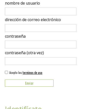
nombre de usuario
dirección de correo electrónico
contraseña
contraseña (otra vez)
Acepto los
terminos de uso
Identifícate