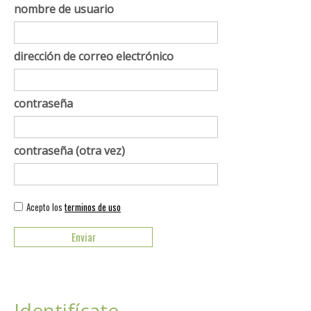
nombre de usuario
dirección de correo electrónico
contraseña
contraseña (otra vez)
Acepto los
terminos de uso
Identifícate