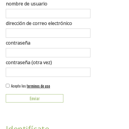
nombre de usuario
dirección de correo electrónico
contraseña
contraseña (otra vez)
Acepto los
terminos de uso
Identifícate