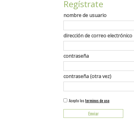
Regístrate
nombre de usuario
dirección de correo electrónico
contraseña
contraseña (otra vez)
Acepto los
terminos de uso