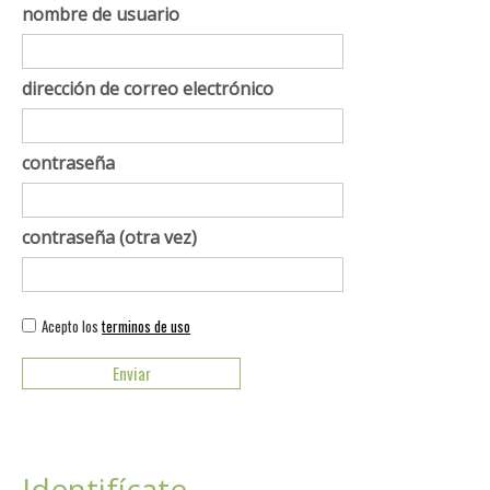
nombre de usuario
dirección de correo electrónico
contraseña
contraseña (otra vez)
Acepto los
terminos de uso
Identifícate