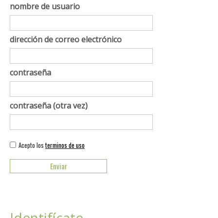
nombre de usuario
dirección de correo electrónico
contraseña
contraseña (otra vez)
Acepto los
terminos de uso
Identifícate