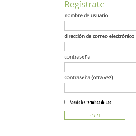
Regístrate
nombre de usuario
dirección de correo electrónico
contraseña
contraseña (otra vez)
Acepto los
terminos de uso