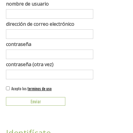
nombre de usuario
dirección de correo electrónico
contraseña
contraseña (otra vez)
Acepto los
terminos de uso
Identifícate