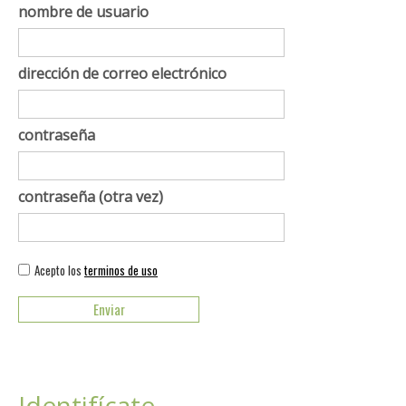
nombre de usuario
dirección de correo electrónico
contraseña
contraseña (otra vez)
Acepto los
terminos de uso
Identifícate