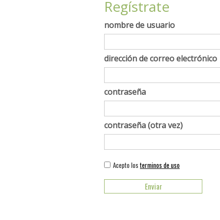
Regístrate
nombre de usuario
dirección de correo electrónico
contraseña
contraseña (otra vez)
Acepto los
terminos de uso