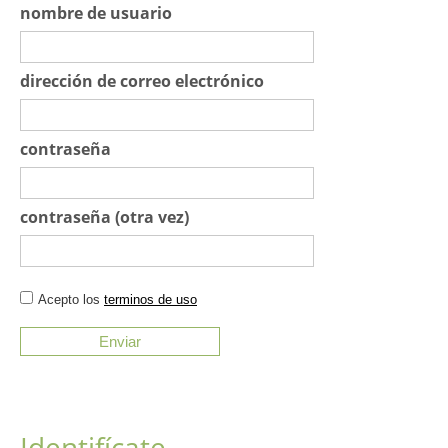
nombre de usuario
dirección de correo electrónico
contraseña
contraseña (otra vez)
Acepto los
terminos de uso
Identifícate