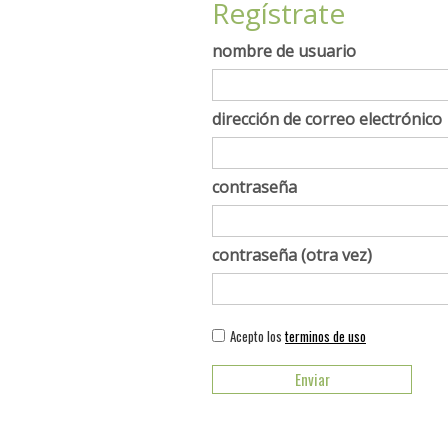
Regístrate
nombre de usuario
dirección de correo electrónico
contraseña
contraseña (otra vez)
Acepto los
terminos de uso