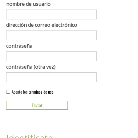
nombre de usuario
dirección de correo electrónico
contraseña
contraseña (otra vez)
Acepto los
terminos de uso
Identifícate