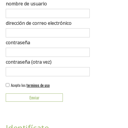
nombre de usuario
dirección de correo electrónico
contraseña
contraseña (otra vez)
Acepto los
terminos de uso
Identifícate