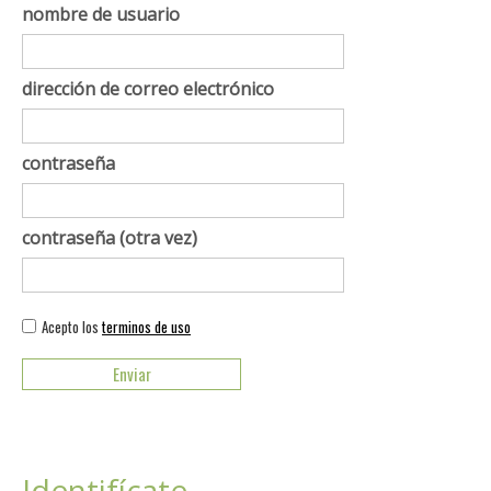
nombre de usuario
dirección de correo electrónico
contraseña
contraseña (otra vez)
Acepto los
terminos de uso
Identifícate