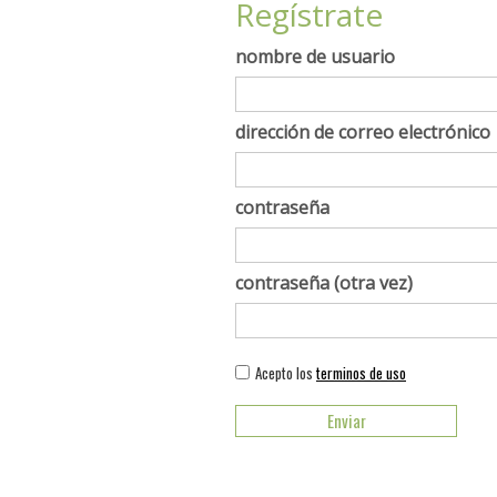
Regístrate
nombre de usuario
dirección de correo electrónico
contraseña
contraseña (otra vez)
Acepto los
terminos de uso