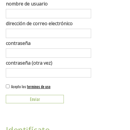
nombre de usuario
dirección de correo electrónico
contraseña
contraseña (otra vez)
Acepto los
terminos de uso
Identifícate