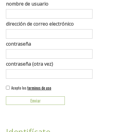
nombre de usuario
dirección de correo electrónico
contraseña
contraseña (otra vez)
Acepto los
terminos de uso
Identifícate