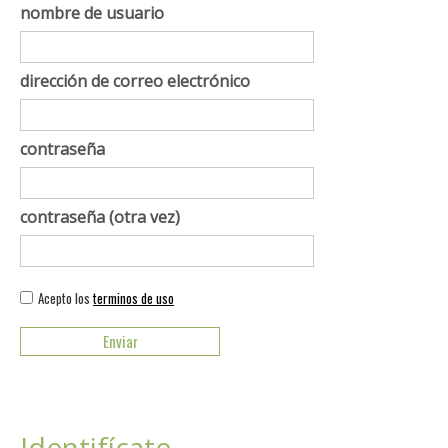
nombre de usuario
dirección de correo electrónico
contraseña
contraseña (otra vez)
Acepto los
terminos de uso
Identifícate