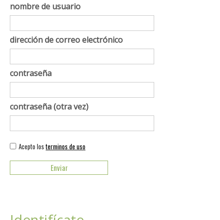
nombre de usuario
dirección de correo electrónico
contraseña
contraseña (otra vez)
Acepto los
terminos de uso
Identifícate