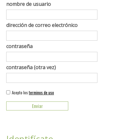
nombre de usuario
dirección de correo electrónico
contraseña
contraseña (otra vez)
Acepto los
terminos de uso
Identifícate