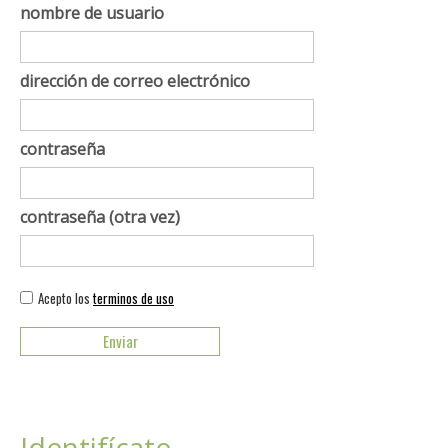
nombre de usuario
dirección de correo electrónico
contraseña
contraseña (otra vez)
Acepto los
terminos de uso
Identifícate