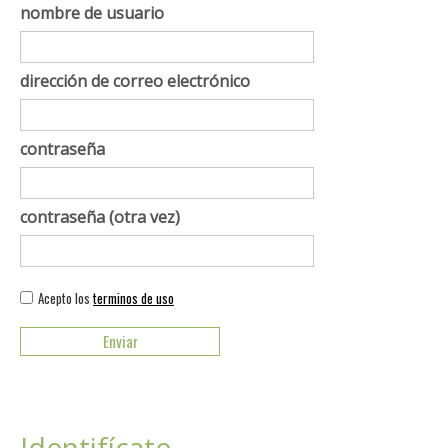
nombre de usuario
dirección de correo electrónico
contraseña
contraseña (otra vez)
Acepto los
terminos de uso
Identifícate