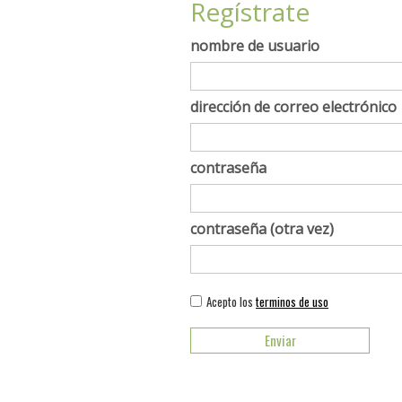
Regístrate
nombre de usuario
dirección de correo electrónico
contraseña
contraseña (otra vez)
Acepto los
terminos de uso