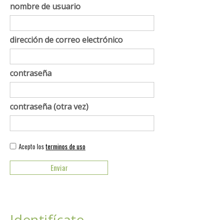
nombre de usuario
dirección de correo electrónico
contraseña
contraseña (otra vez)
Acepto los
terminos de uso
Identifícate