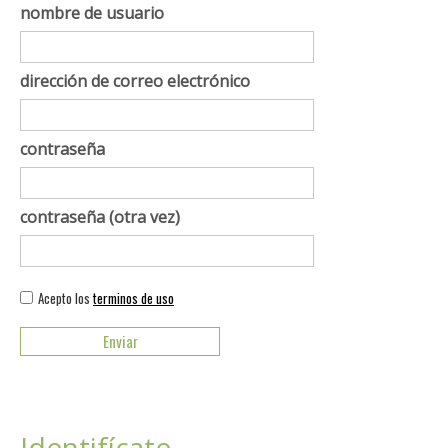
nombre de usuario
dirección de correo electrónico
contraseña
contraseña (otra vez)
Acepto los
terminos de uso
Identifícate