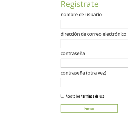
Regístrate
nombre de usuario
dirección de correo electrónico
contraseña
contraseña (otra vez)
Acepto los
terminos de uso