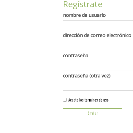
Regístrate
nombre de usuario
dirección de correo electrónico
contraseña
contraseña (otra vez)
Acepto los
terminos de uso