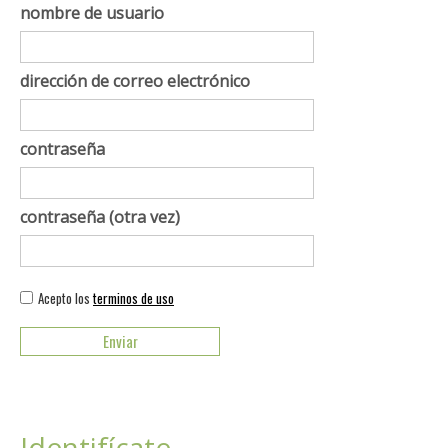
nombre de usuario
dirección de correo electrónico
contraseña
contraseña (otra vez)
Acepto los
terminos de uso
Identifícate