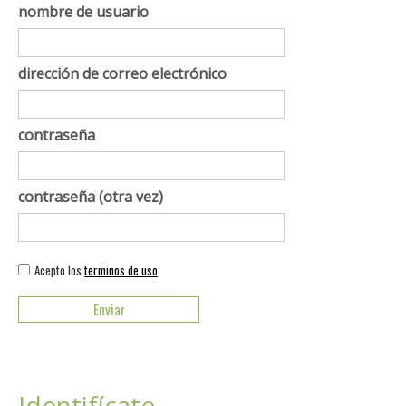
nombre de usuario
dirección de correo electrónico
contraseña
contraseña (otra vez)
Acepto los
terminos de uso
Identifícate