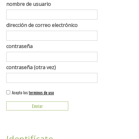
nombre de usuario
dirección de correo electrónico
contraseña
contraseña (otra vez)
Acepto los
terminos de uso
Identifícate