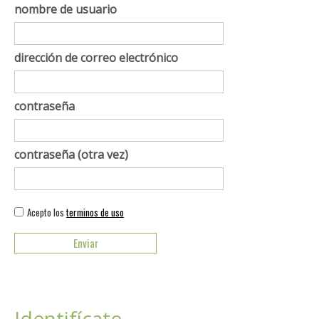
nombre de usuario
dirección de correo electrónico
contraseña
contraseña (otra vez)
Acepto los
terminos de uso
Identifícate