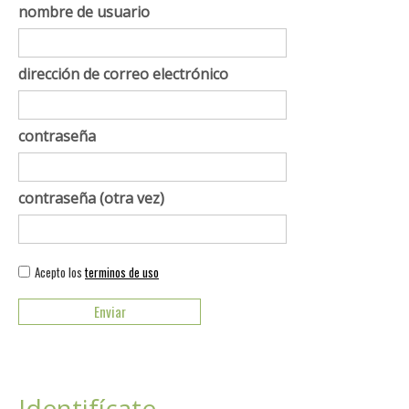
nombre de usuario
dirección de correo electrónico
contraseña
contraseña (otra vez)
Acepto los
terminos de uso
Identifícate