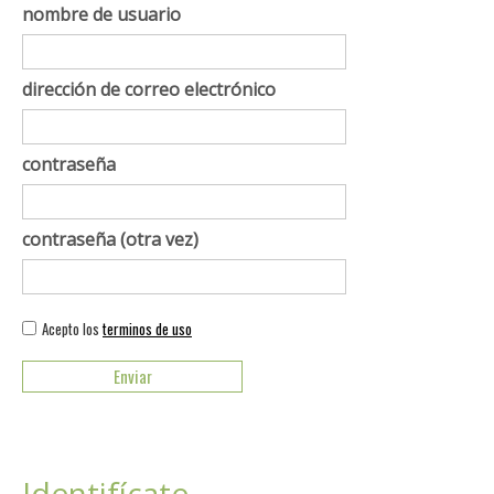
nombre de usuario
dirección de correo electrónico
contraseña
contraseña (otra vez)
Acepto los
terminos de uso
Identifícate