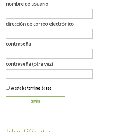
nombre de usuario
dirección de correo electrónico
contraseña
contraseña (otra vez)
Acepto los
terminos de uso
Identifícate