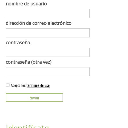
nombre de usuario
dirección de correo electrónico
contraseña
contraseña (otra vez)
Acepto los
terminos de uso
Identifícate