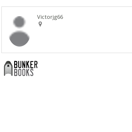
Victorjg66