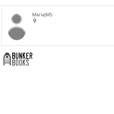
MariaJMS