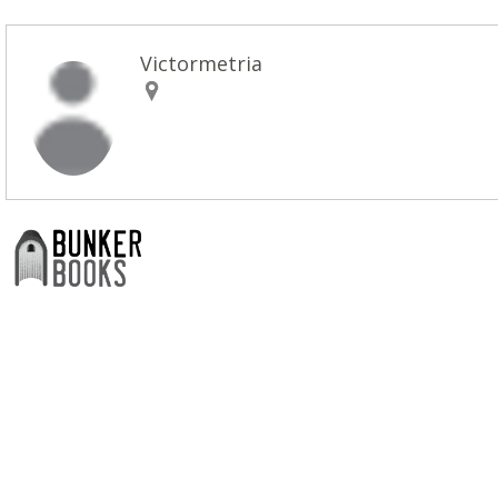
Victormetria