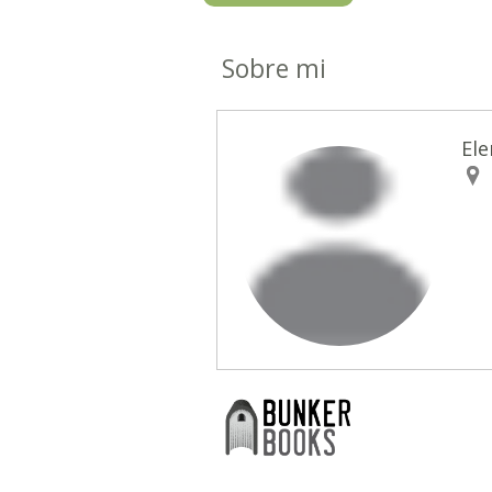
Sobre mi
Ele