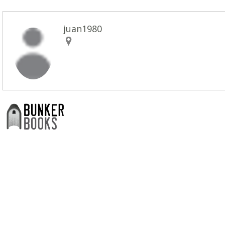
juan1980