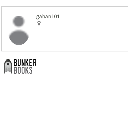
gahan101