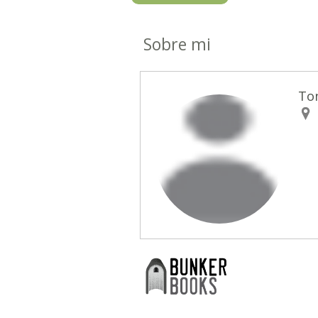
Sobre mi
Ton