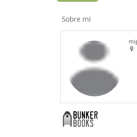
Sobre mi
mi